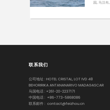
园, 马汉布
联系我们
公司地址 : HOTEL CRISTAL, LOT IVD 48
BEHORIRIKA ANTANANARIVO MADAGASCAR
马国电话 : +261-20-2237171
中国电话 : +86-773-5868086
联系邮件 : contact@feizhou.cn