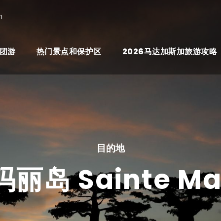
n
团游
热门景点和保护区
2026马达加斯加旅游攻略
目的地
丽岛 Sainte Ma