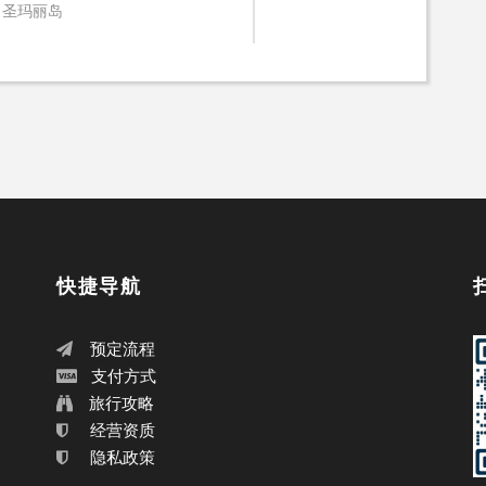
, 圣玛丽岛
快捷导航
预定流程
支付方式
旅行攻略
经营资质
隐私政策