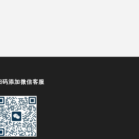
扫码添加微信客服