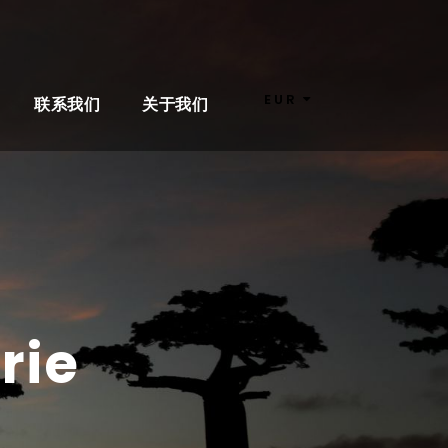
EUR
联系我们
关于我们
rie