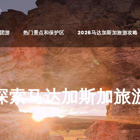
n
团游
热门景点和保护区
2026马达加斯加旅游攻略
探索马达加斯加旅