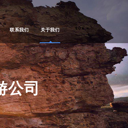
EUR
联系我们
关于我们
游公司