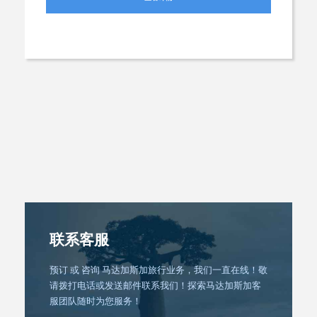
联系客服
预订 或 咨询 马达加斯加旅行业务，我们一直在线！敬
请拨打电话或发送邮件联系我们！探索马达加斯加客
服团队随时为您服务！