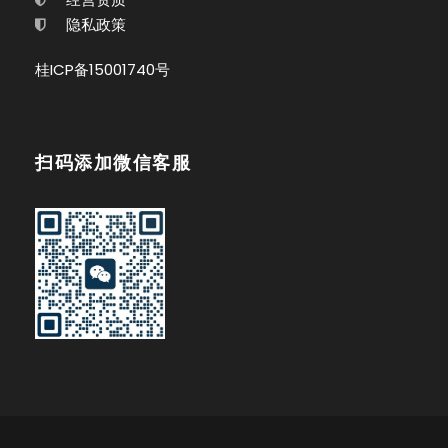
隐私政策
桂ICP备15001740号
扫码添加微信客服