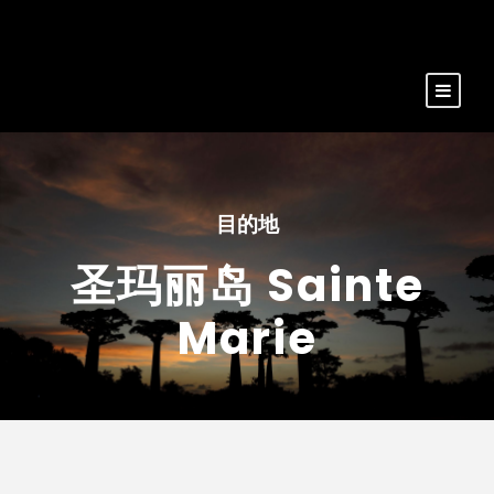
目的地
圣玛丽岛 Sainte
Marie