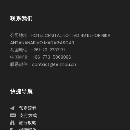
联系我们
公司地址 : HOTEL CRISTAL, LOT IVD 48 BEHORIRIKA
ANTANANARIVO MADAGASCAR
马国电话 : +261-20-2237171
中国电话 : +86-773-5868086
联系邮件 : contact@feizhou.cn
快捷导航
预定流程
支付方式
旅行攻略
经营资质