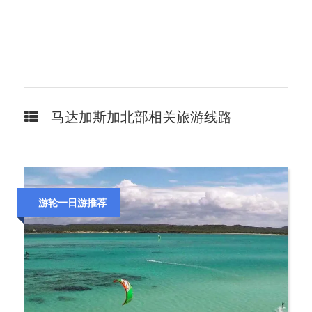
马达加斯加北部相关旅游线路
游轮一日游推荐