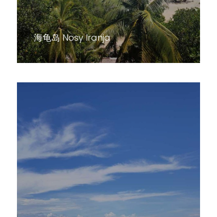
海龟岛 Nosy Iranja