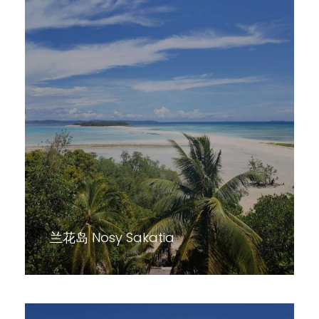
兰花岛 Nosy Sakatia