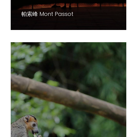
帕索峰 Mont Passot