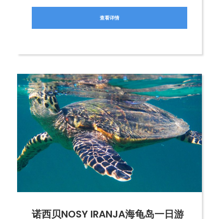
查看详情
诺西贝NOSY IRANJA海龟岛一日游