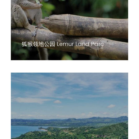
狐猴领地公园 Lemur Land Parc