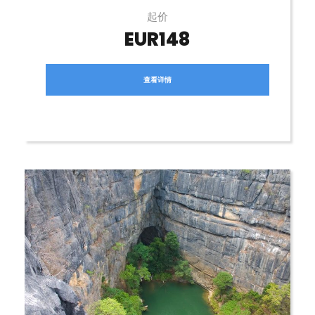
起价
EUR148
查看详情