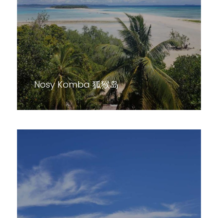
Nosy Komba 狐猴岛