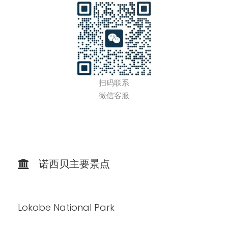
扫码联系
微信客服
诺西贝主要景点
Lokobe National Park