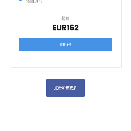
诺西贝岛
起价
EUR162
查看详情
点击加载更多