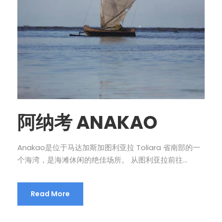
阿纳考 ANAKAO
Anakao是位于马达加斯加图利亚拉 Toliara 省南部的一
个海湾，是海滩休闲的绝佳场所。 从图利亚拉前往...
Read More