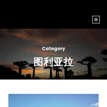
Category
图利亚拉