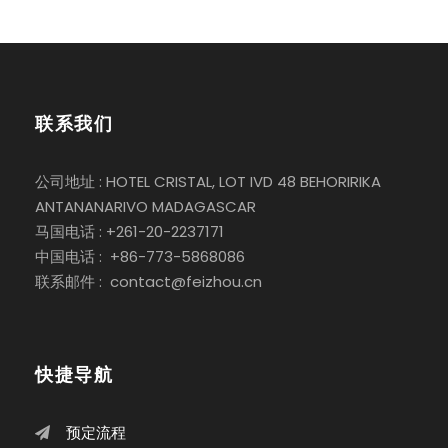
联系我们
公司地址 : HOTEL CRISTAL, LOT IVD 48 BEHORIRIKA
ANTANANARIVO MADAGASCAR
马国电话 : +261-20-2237171
中国电话 : +86-773-5868086
联系邮件 : contact@feizhou.cn
快捷导航
预定流程