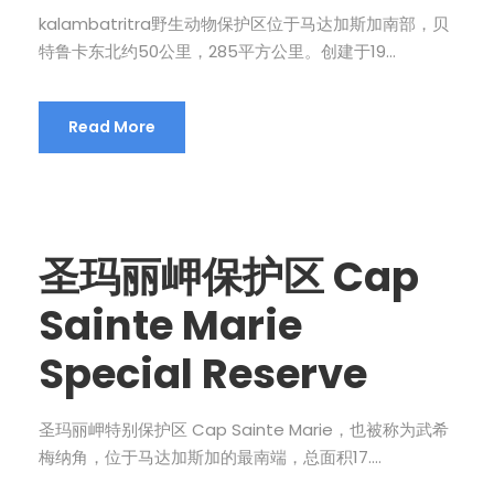
kalambatritra野生动物保护区位于马达加斯加南部，贝
特鲁卡东北约50公里，285平方公里。创建于19...
Read More
圣玛丽岬保护区 Cap
Sainte Marie
Special Reserve
圣玛丽岬特别保护区 Cap Sainte Marie，也被称为武希
梅纳角，位于马达加斯加的最南端，总面积17....