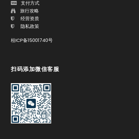
支付方式
旅行攻略
经营资质
隐私政策
桂ICP备15001740号
扫码添加微信客服