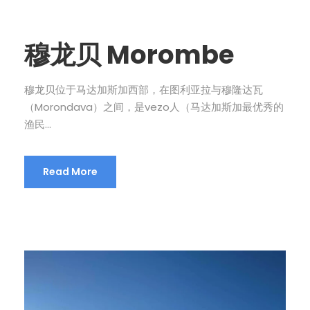
穆龙贝 Morombe
穆龙贝位于马达加斯加西部，在图利亚拉与穆隆达瓦
（Morondava）之间，是vezo人（马达加斯加最优秀的
渔民...
Read More