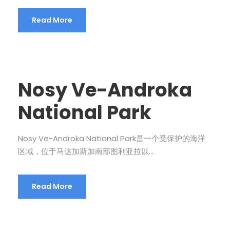
Read More
Nosy Ve-Androka
National Park
Nosy Ve-Androka National Park是一个受保护的海洋
区域，位于马达加斯加南部图利亚拉以...
Read More