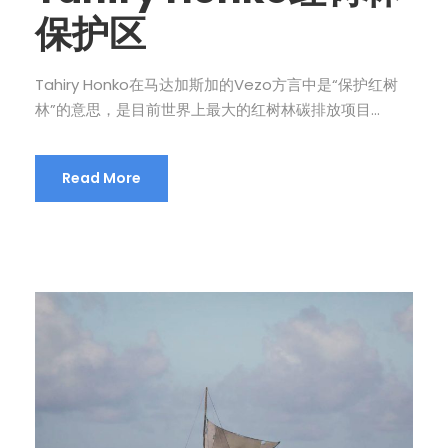
保护区
Tahiry Honko在马达加斯加的Vezo方言中是“保护红树
林”的意思，是目前世界上最大的红树林碳排放项目...
Read More