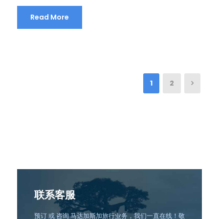
Read More
1
2
联系客服
预订 或 咨询 马达加斯加旅行业务，我们一直在线！敬