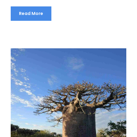
Read More