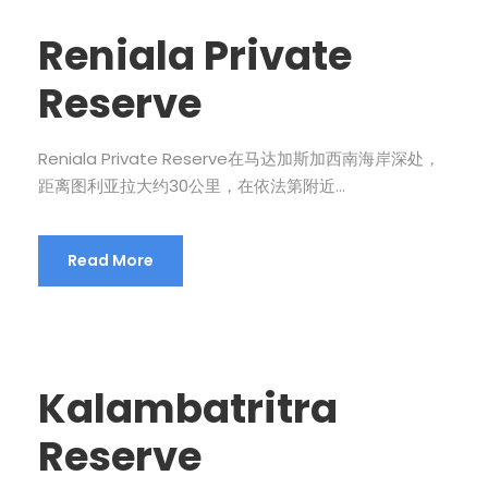
Reniala Private
Reserve
Reniala Private Reserve在马达加斯加西南海岸深处，
距离图利亚拉大约30公里，在依法第附近...
Read More
Kalambatritra
Reserve