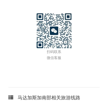
扫码联系
微信客服
马达加斯加南部相关旅游线路