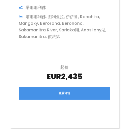
塔那那利佛
塔那那利佛, 图利亚拉, 伊萨鲁, Ranohira,
Mangoky, Beroroha, Beronono,
Sakamanitra River, Sariaka湖, Anosilahy湖,
Sakamanitra, 依法第
起价
EUR2,435
查看详情