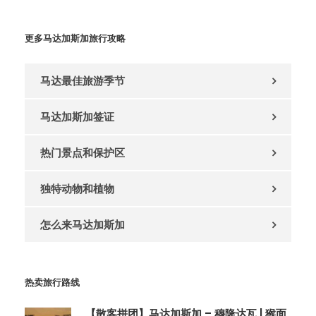
更多马达加斯加旅行攻略
马达最佳旅游季节
马达加斯加签证
热门景点和保护区
独特动物和植物
怎么来马达加斯加
热卖旅行路线
【散客拼团】马达加斯加 – 穆隆达瓦 | 猴面