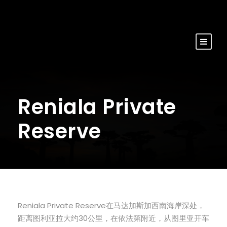
Reniala Private
Reserve
Reniala Private Reserve在马达加斯加西南海岸深处，
距离图利亚拉大约30公里，在依法第附近，从图里亚开车