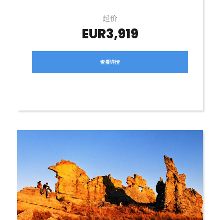
起价
EUR3,919
查看详情