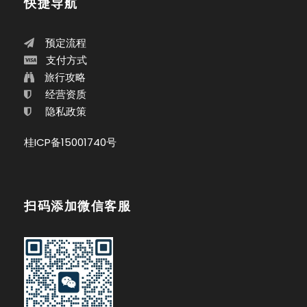
快捷导航
预定流程
支付方式
旅行攻略
经营资质
隐私政策
桂ICP备15001740号
扫码添加微信客服