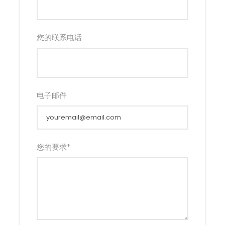
您的联系电话
电子邮件
您的要求
*