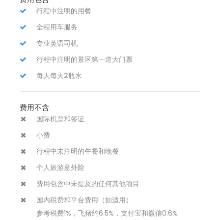
行程中注明的用餐
全程用车服务
专业英语司机
行程中注明的景区第一道大门票
每人每天2瓶水
费用不含
国际机票和签证
小费
行程中未注明的午餐和晚餐
个人旅游意外险
费用包含中未提及的任何其他项目
国内税费和平台费用（如适用）
参考税费1%，飞猪约6.5%，支付宝和微信0.6%