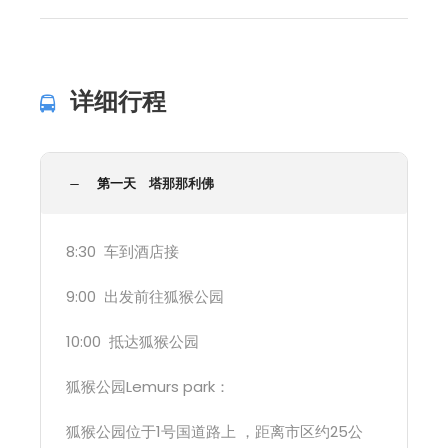
详细行程
第一天
塔那那利佛
8:30 车到酒店接
9:00 出发前往狐猴公园
10:00 抵达狐猴公园
狐猴公园Lemurs park：
狐猴公园位于1号国道路上 ，距离市区约25公