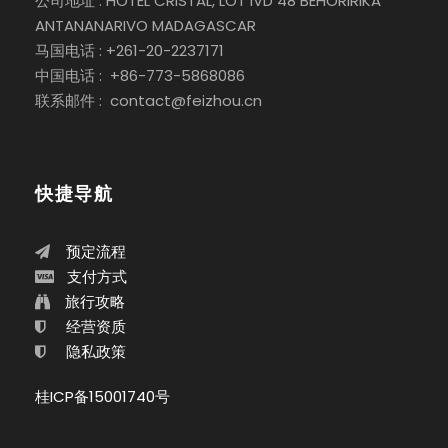
公司地址 : HOTEL CRISTAL, LOT IVD 48 BEHORIRIKA
ANTANANARIVO MADAGASCAR
马国电话 : +261-20-2237171
中国电话 : +86-773-5868086
联系邮件 : contact@feizhou.cn
快捷导航
预定流程
支付方式
旅行攻略
经营资质
隐私政策
桂ICP备15001740号