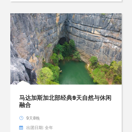
马达加斯加北部经典9天自然与休闲
融合
9天8晚
出团日期: 全年