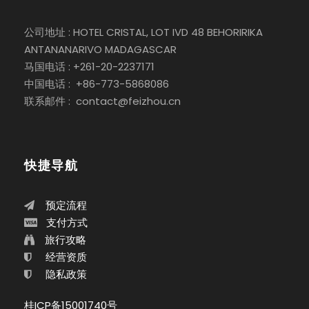
公司地址 : HOTEL CRISTAL, LOT IVD 48 BEHORIRIKA
ANTANANARIVO MADAGASCAR
马国电话 : +261-20-2237171
中国电话 : +86-773-5868086
联系邮件 : contact@feizhou.cn
快捷导航
预定流程
支付方式
旅行攻略
经营资质
隐私政策
桂ICP备15001740号