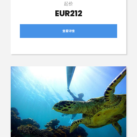
起价
EUR212
查看详情