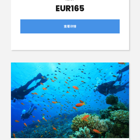
EUR165
查看详情