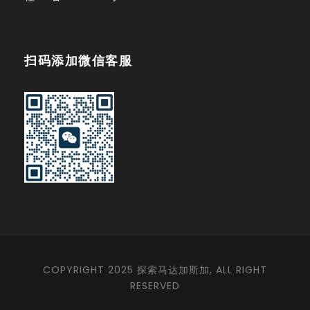
扫码添加微信客服
COPYRIGHT 2025 探索马达加斯加, ALL RIGHT
RESERVED