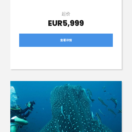
起价
EUR5,999
查看详情