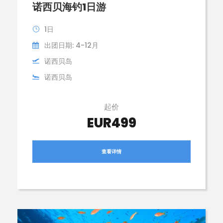
诺西贝海钓1日游
1日
出团日期: 4-12月
诺西贝岛
诺西贝岛
起价
EUR499
查看详情