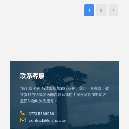
1
2
联系客服
预订 或 咨询 马达加斯加旅行业务，我们一直在线！敬
请拨打电话或发送邮件联系我们！探索马达加斯加客
服团队随时为您服务！
0773 5868086
contact@feizhou.cn