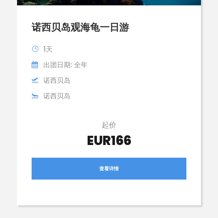
诺西贝岛观海龟一日游
1天
出团日期: 全年
诺西贝岛
诺西贝岛
起价
EUR166
查看详情