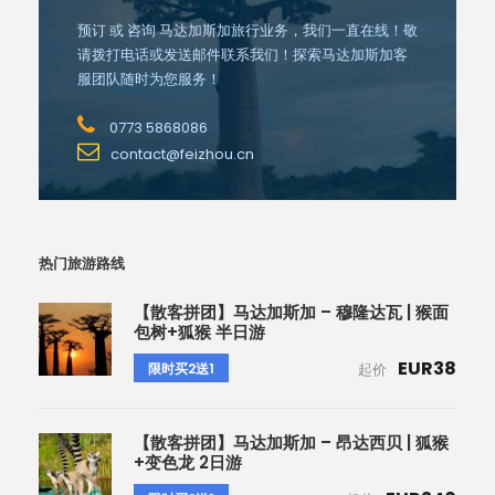
预订 或 咨询 马达加斯加旅行业务，我们一直在线！敬
请拨打电话或发送邮件联系我们！探索马达加斯加客
服团队随时为您服务！
0773 5868086
contact@feizhou.cn
热门旅游路线
【散客拼团】马达加斯加 – 穆隆达瓦 | 猴面
包树+狐猴 半日游
EUR38
限时买2送1
起价
【散客拼团】马达加斯加 – 昂达西贝 | 狐猴
+变色龙 2日游