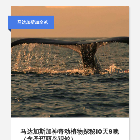
马达加斯加全览
马达加斯加神奇动植物探秘10天9晚
（含圣玛丽岛观鲸）