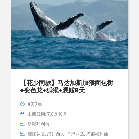
【花少同款】马达加斯加猴面包树
+变色龙+狐猴+观鲸8天
8天7晚
出团日期: 7.8.9.10月
塔那那利佛
穆隆达瓦, 昂达西贝, 圣玛丽岛, 塔那那利佛