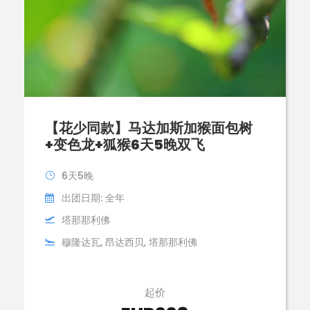
【花少同款】马达加斯加猴面包树
+变色龙+狐猴6天5晚双飞
6天5晚
出团日期: 全年
塔那那利佛
穆隆达瓦, 昂达西贝, 塔那那利佛
起价