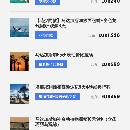
EUR240
限时买2送1
起价
【花少同款】马达加斯加猴面包树+变色龙
+狐猴+观鲸8天
EUR1,226
花少同款
起价
马达加斯加6天5晚性价比拉满
EUR569
最具性价比路线
起价
塔那那利佛和穆隆达瓦5天4晚经典行程
EUR459
猴面包树+狐猴光影之梦
起价
马达加斯加神奇动植物探秘10天9晚（含圣
玛丽岛观鲸）