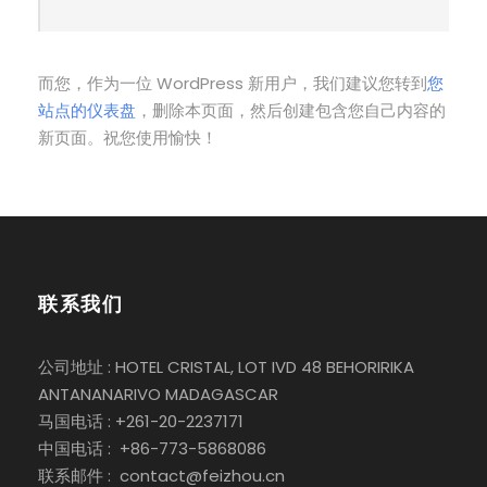
而您，作为一位 WordPress 新用户，我们建议您转到
您
站点的仪表盘
，删除本页面，然后创建包含您自己内容的
新页面。祝您使用愉快！
联系我们
公司地址 : HOTEL CRISTAL, LOT IVD 48 BEHORIRIKA
ANTANANARIVO MADAGASCAR
马国电话 : +261-20-2237171
中国电话 : +86-773-5868086
联系邮件 : contact@feizhou.cn