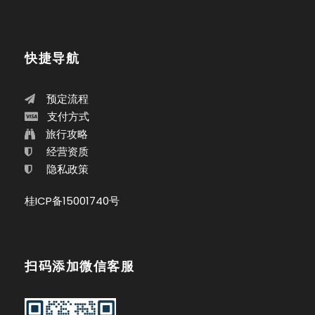
快捷导航
预定流程
支付方式
旅行攻略
经营资质
隐私政策
桂ICP备15001740号
扫码添加微信客服