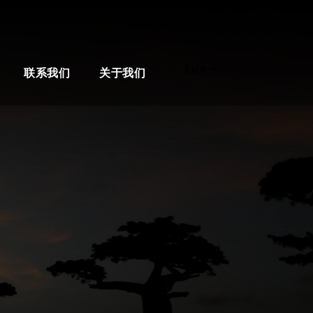
EUR
联系我们
关于我们