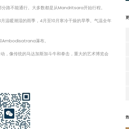
路不能通行。大多数都是从Mandritsara开始行程。
3月温暖潮湿的雨季，4月至10月寒冷干燥的旱季。气温全年
Ambodisatrana瀑布。
一些文化活动，像传统的马达加斯加斗牛和拳击，重大的艺术博览会