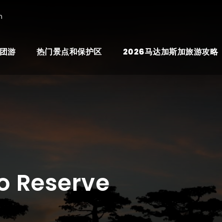
n
团游
热门景点和保护区
2026马达加斯加旅游攻略
o Reserve