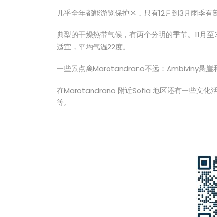
几乎全年都能游览保护区，只有12月到3月雨季有部分
典型的干燥热带气候，有两个分明的季节。11月至
适宜，平均气温22度。
一些景点离Marotandrano不远：Ambiviny悬崖和
在Marotandrano 附近Sofia 地区还有
等。