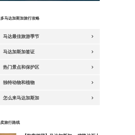
更多马达加斯加旅行攻略
马达最佳旅游季节
马达加斯加签证
热门景点和保护区
独特动物和植物
怎么来马达加斯加
热卖旅行路线