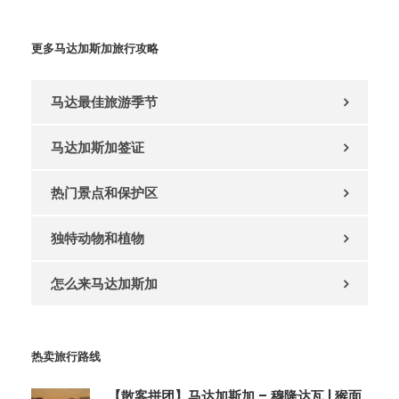
更多马达加斯加旅行攻略
马达最佳旅游季节
马达加斯加签证
热门景点和保护区
独特动物和植物
怎么来马达加斯加
热卖旅行路线
【散客拼团】马达加斯加 – 穆隆达瓦 | 猴面