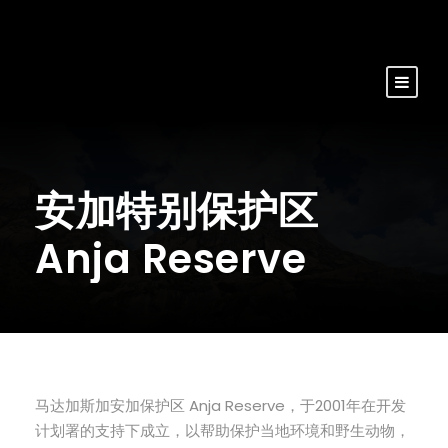
安加特别保护区
Anja Reserve
马达加斯加安加保护区 Anja Reserve，于2001年在开发
计划署的支持下成立，以帮助保护当地环境和野生动物，