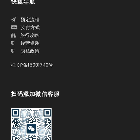
快捷导航
预定流程
支付方式
旅行攻略
经营资质
隐私政策
桂ICP备15001740号
扫码添加微信客服