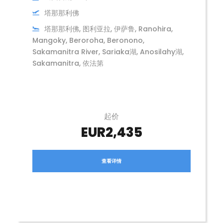
塔那那利佛
塔那那利佛, 图利亚拉, 伊萨鲁, Ranohira,
Mangoky, Beroroha, Beronono,
Sakamanitra River, Sariaka湖, Anosilahy湖,
Sakamanitra, 依法第
起价
EUR2,435
查看详情