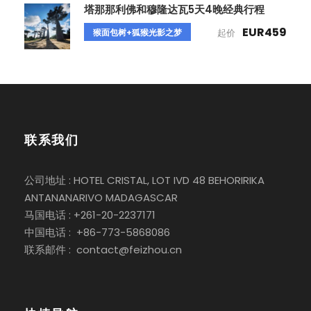
塔那那利佛和穆隆达瓦5天4晚经典行程
EUR459
猴面包树+狐猴光影之梦
起价
联系我们
公司地址 : HOTEL CRISTAL, LOT IVD 48 BEHORIRIKA
ANTANANARIVO MADAGASCAR
马国电话 : +261-20-2237171
中国电话 : +86-773-5868086
联系邮件 : contact@feizhou.cn