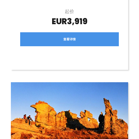
起价
EUR3,919
查看详情