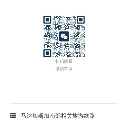
扫码联系
微信客服
马达加斯加南部相关旅游线路