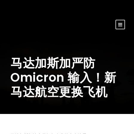
马达加斯加严防
Omicron 输入！新
马达航空更换飞机