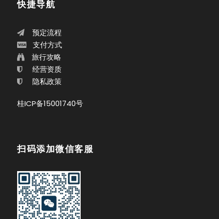
快捷导航
预定流程
支付方式
旅行攻略
经营资质
隐私政策
桂ICP备15001740号
扫码添加微信客服