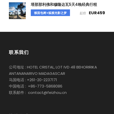
塔那那利佛和穆隆达瓦5天4晚经典行程
EUR459
猴面包树+狐猴光影之梦
起价
联系我们
公司地址 : HOTEL CRISTAL, LOT IVD 48 BEHORIRIKA
ANTANANARIVO MADAGASCAR
马国电话 : +261-20-2237171
中国电话 : +86-773-5868086
联系邮件 : contact@feizhou.cn