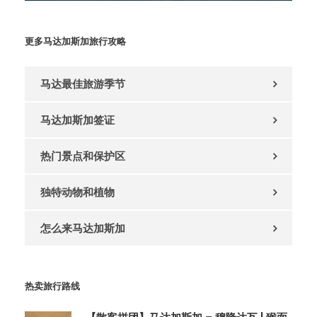
更多马达加斯加旅行攻略
马达最佳旅游季节
马达加斯加签证
热门景点和保护区
独特动物和植物
怎么来马达加斯加
热卖旅行路线