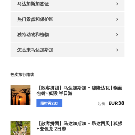
马达加斯加签证
热门景点和保护区
独特动物和植物
怎么来马达加斯加
热卖旅行路线
【散客拼团】马达加斯加 – 穆隆达瓦 | 猴面
包树+狐猴 半日游
EUR38
限时买2送1
起价
【散客拼团】马达加斯加 – 昂达西贝 | 狐猴
+变色龙 2日游