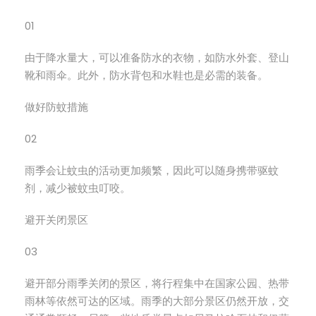
01
由于降水量大，可以准备防水的衣物，如防水外套、登山
靴和雨伞。此外，防水背包和水鞋也是必需的装备。
做好防蚊措施
02
雨季会让蚊虫的活动更加频繁，因此可以随身携带驱蚊
剂，减少被蚊虫叮咬。
避开关闭景区
03
避开部分雨季关闭的景区，将行程集中在国家公园、热带
雨林等依然可达的区域。雨季的大部分景区仍然开放，交