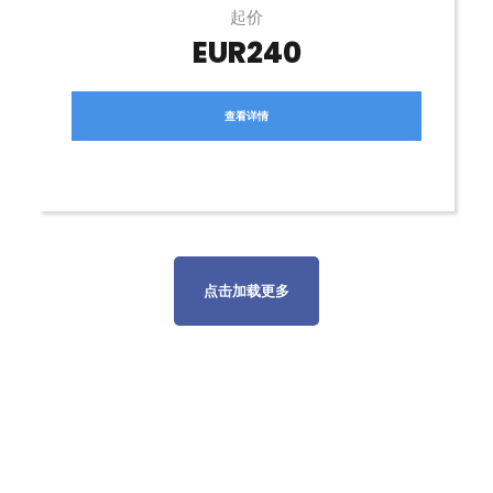
起价
EUR240
查看详情
点击加载更多