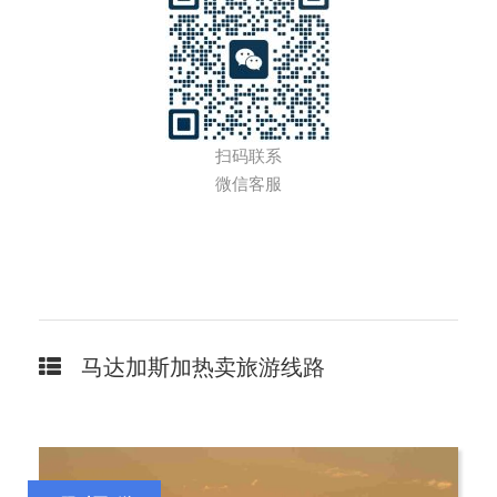
扫码联系
微信客服
马达加斯加热卖旅游线路