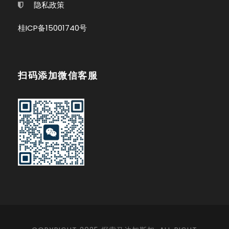
隐私政策
桂ICP备15001740号
扫码添加微信客服