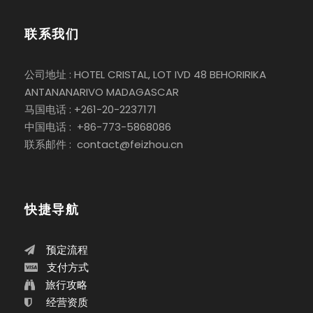
联系我们
公司地址 : HOTEL CRISTAL, LOT IVD 48 BEHORIRIKA
ANTANANARIVO MADAGASCAR
马国电话 : +261-20-2237171
中国电话 : +86-773-5868086
联系邮件 : contact@feizhou.cn
快捷导航
预定流程
支付方式
旅行攻略
经营资质