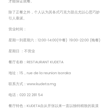
才能保证就餐。
除了正餐之外，个人认为其各式巧克力甜点尤以心思巧妙
引人垂涎。
营业时间：
星期一到星期六：12:00-14:00(中餐) 19:00-22:00 (晚餐)
星期日 ：不营业
餐厅名称：RESTAURANT KUDETA
地址：15，rue de la reunion Isoraka
联系方式：www.kudeta.mg
电话：020 22 281 54
餐厅特色：KUDETA自从开张以来一直以独特精致的装潢