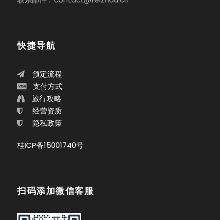
快捷导航
预定流程
支付方式
旅行攻略
经营资质
隐私政策
桂ICP备15001740号
扫码添加微信客服