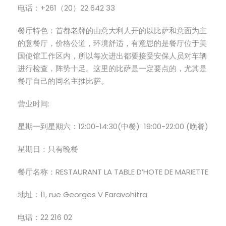
电话：+261（20）22 642 33
餐厅特色：首都老牌的由意大利人开的以比萨和意面为主
的意餐厅，价格公道，环境舒适，有意思的是餐厅位于美
国使馆工作区内，所以每次进出都要接受安保人员对车辆
进行检查，阵势十足。这里的比萨是一定要点的，尤其是
餐厅自己的同名主推比萨。
营业时间:
星期一到星期六：12:00-14:30(中餐) 19:00-22:00 (晚餐)
星期日：只有晚餐
餐厅名称：RESTAURANT LA TABLE D’HOTE DE MARIETTE
地址：11, rue Georges V Faravohitra
电话：22 216 02