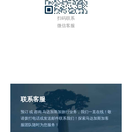
扫码联系
微信客服
联系客服
预订 或 咨询 马达加斯加旅行业务，我们一直在线！敬
请拨打电话或发送邮件联系我们！探索马达加斯加客
服团队随时为您服务！