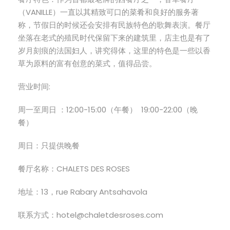
（VANILLE）一直以其精致可口的菜肴和良好的服务著
称，节假日的时候还会安排有民族特色的歌舞表演。餐厅
坐落在老式的殖民时代保留下来的建筑里，店主也是有了
岁月刻痕的法国妇人，讲究得体，这里的特色是一些以香
草为原料的富有创意的菜式，值得品尝。
营业时间:
周一至周日 ：12:00-15:00（午餐） 19:00-22:00（晚
餐）
周日：只提供晚餐
餐厅名称：CHALETS DES ROSES
地址：13，rue Rabary Antsahavola
联系方式：hotel@chaletdesroses.com