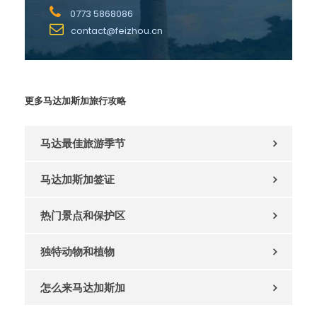
0773 5868086
contact@feizhou.cn
更多马达加斯加旅行攻略
马达最佳旅游季节
马达加斯加签证
热门景点和保护区
独特动物和植物
怎么来马达加斯加