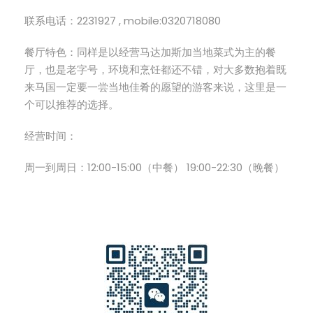
联系电话：2231927 , mobile:0320718080
餐厅特色：同样是以经营马达加斯加当地菜式为主的餐
厅，也是老字号，环境和烹饪都还不错，对大多数抱着既
来马国一定要一尝当地佳肴的愿望的游客来说，这里是一
个可以推荐的选择。
经营时间：
周一到周日：12:00-15:00（中餐） 19:00-22:30（晚餐）