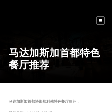
马达加斯加首都特色
餐厅推荐
马达加斯加首都塔那那利佛特色餐厅
推荐：