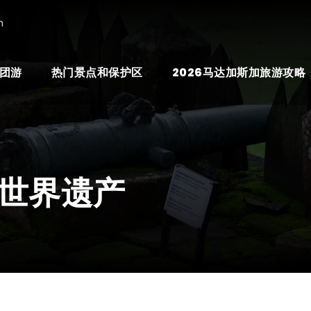
n
团游
热门景点和保护区
2026马达加斯加旅游攻略
世界遗产