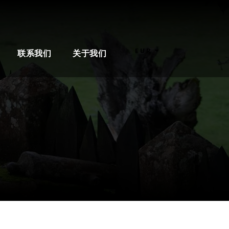
EUR
联系我们
关于我们