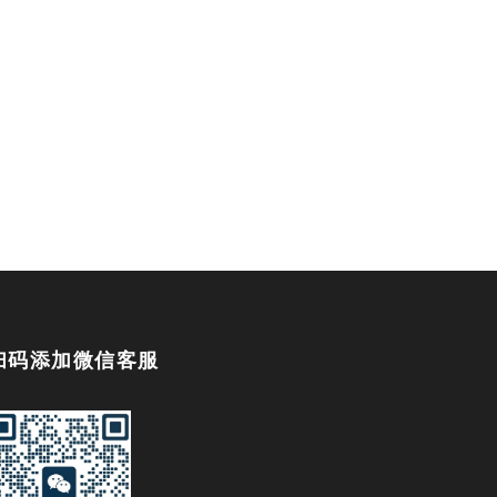
扫码添加微信客服