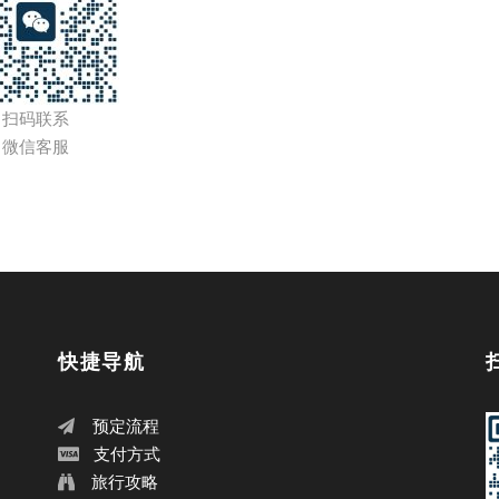
扫码联系
微信客服
快捷导航
预定流程
支付方式
旅行攻略