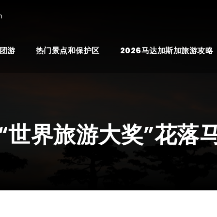
n
团游
热门景点和保护区
2026马达加斯加旅游攻略
“世界旅游大奖”花落