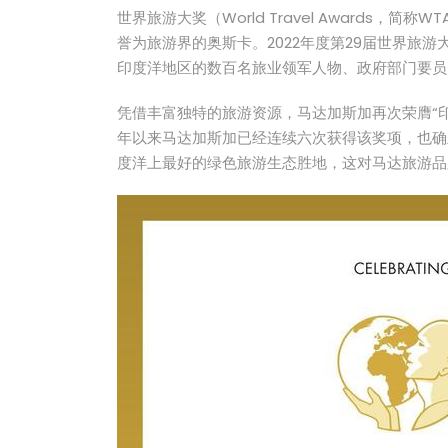
世界旅游大奖（World Travel Awards，
誉为旅游界的奥斯卡。2022年度第29届世界旅
印度洋地区的数百名旅业领军人物、政府部门要员
凭借丰富独特的旅游资源，马达加斯加再次荣膺“印
年以来马达加斯加已经连续六次获得该奖项，也确
度洋上最好的绿色旅游生态胜地，这对马达旅游品