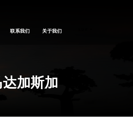
EUR
联系我们
关于我们
马达加斯加